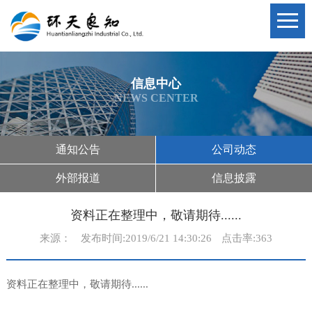
信息中心
NEWS CENTER
通知公告
公司动态
外部报道
信息披露
资料正在整理中，敬请期待......
来源：
发布时间:2019/6/21 14:30:26
点击率:363
资料正在整理中，敬请期待......