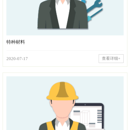
特种材料
2020-07-17
查看详细+