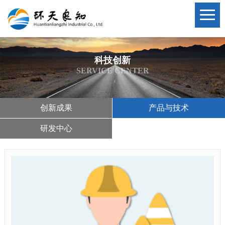
科技创新
SERVICE CENTER
创新成果
产品与技术
研发中心