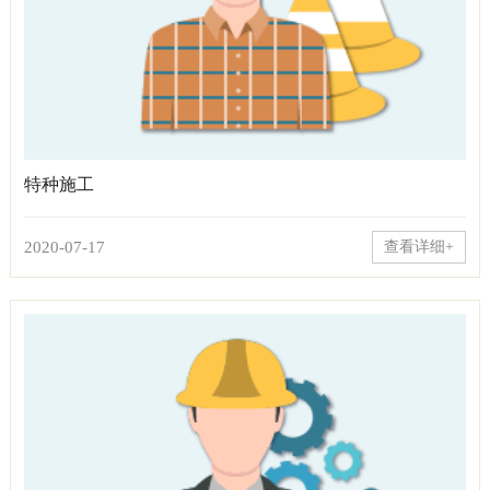
特种施工
2020-07-17
查看详细+